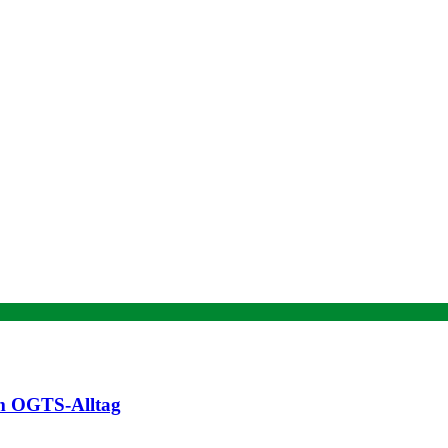
im OGTS-Alltag